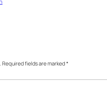
on
.
Required fields are marked
*