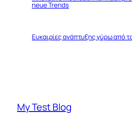
neue Trends
Ευκαιρίες ανάπτυξης γύρω από το
My Test Blog