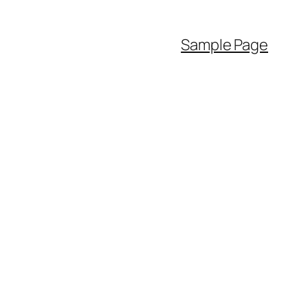
Sample Page