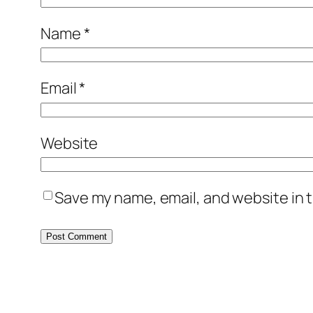
Name
*
Email
*
Website
Save my name, email, and website in t