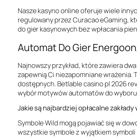
Nasze kasyno online oferuje wiele inny
regulowany przez Curacao eGaming, któ
do gier kasynowych bez wpłacania pie
Automat Do Gier Energoonz
Najnowszy przykład, które zawiera dwa 
zapewnią Ci niezapomniane wrażenia. To
dostępnych. Betlable casino pl 2026 r
wybór motywów automatów do wyboru
Jakie są najbardziej opłacalne zakłady
Symbole Wild mogą pojawiać się w dowo
wszystkie symbole z wyjątkiem symboli S