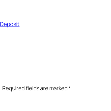
 Deposit
.
Required fields are marked
*