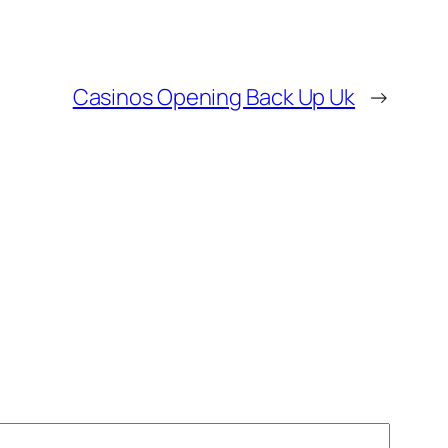
Casinos Opening Back Up Uk
→