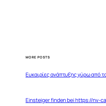
MORE POSTS
Ευκαιρίες ανάπτυξης γύρω από το
Einsteiger finden bei https://nv-c