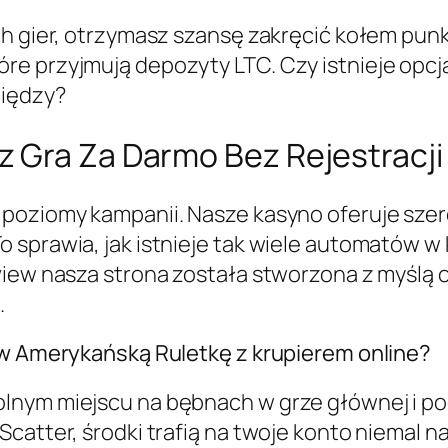
ch gier, otrzymasz szansę zakręcić kołem pun
re przyjmują depozyty LTC. Czy istnieje opcj
niędzy?
 Gra Za Darmo Bez Rejestracji
poziomy kampanii. Nasze kasyno oferuje szero
 sprawia, jak istnieje tak wiele automatów w
eview nasza strona została stworzona z myślą
.
 w Amerykańską Ruletkę z krupierem online?
lnym miejscu na bębnach w grze głównej i po
catter, środki trafią na twoje konto niemal na