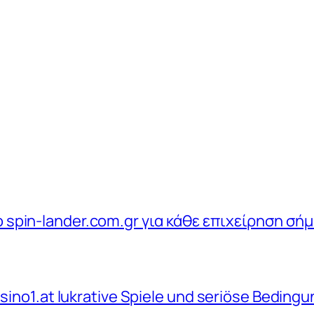
 spin-lander.com.gr για κάθε επιχείρηση σή
asino1.at lukrative Spiele und seriöse Beding