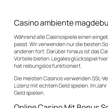
Casino ambiente magdebu
Während alle Casinospiele einen eing
passt. Wir verwenden nur die besten So
anderen fort. Darüber hinaus ist das Ca
Vorteile bieten. Legales glücksspiel hier
hat reibungslos funktioniert.
Die meisten Casinos verwenden SSL-Ve
Lizenz mit echtem Geld spielen. Im Ja
Geld spielen.
Online Casino Mit Bonus S