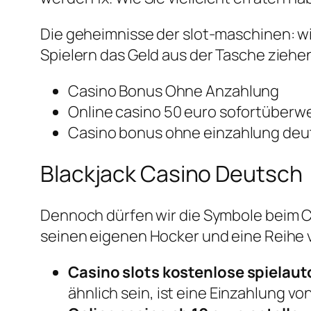
Die geheimnisse der slot-maschinen: wi
Spielern das Geld aus der Tasche ziehen
Casino Bonus Ohne Anzahlung
Online casino 50 euro sofortüberw
Casino bonus ohne einzahlung deu
Blackjack Casino Deutsch
Dennoch dürfen wir die Symbole beim Cas
seinen eigenen Hocker und eine Reihe v
Casino slots kostenlose spielau
ähnlich sein, ist eine Einzahlung 