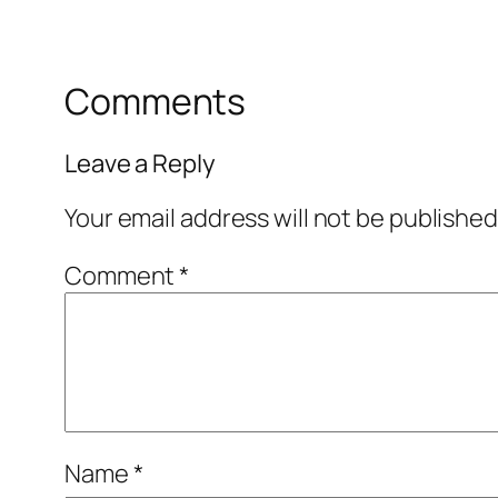
Comments
Leave a Reply
Your email address will not be published
Comment
*
Name
*