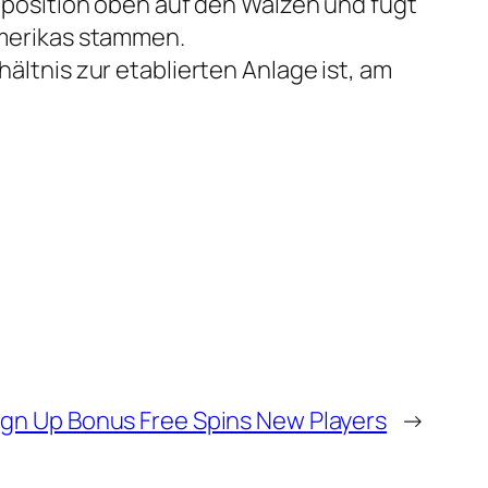
position oben auf den Walzen und fügt
amerikas stammen.
ltnis zur etablierten Anlage ist, am
ign Up Bonus Free Spins New Players
→