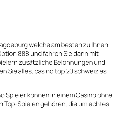
magdeburg welche am besten zu Ihnen
Option 888 und fahren Sie dann mit
 Spielern zusätzliche Belohnungen und
ren Sie alles, casino top 20 schweiz es
o Spieler können in einem Casino ohne
en Top-Spielen gehören, die um echtes