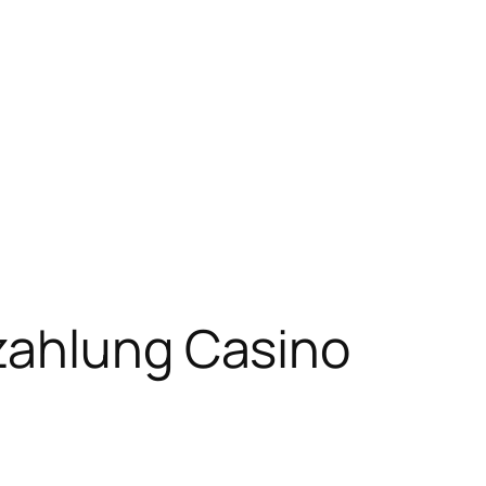
zahlung Casino