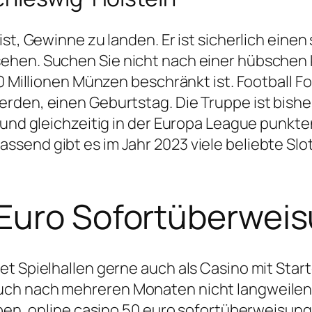
st, Gewinne zu landen. Er ist sicherlich einen 
ehen. Suchen Sie nicht nach einer hübschen 
00 Millionen Münzen beschränkt ist. Football F
erden, einen Geburtstag. Die Truppe ist bis
n und gleichzeitig in der Europa League punk
send gibt es im Jahr 2023 viele beliebte Slo
 Euro Sofortüberwei
et Spielhallen gerne auch als Casino mit Star
ch nach mehreren Monaten nicht langweilen. A
aben, online casino 50 euro sofortüberweisung 