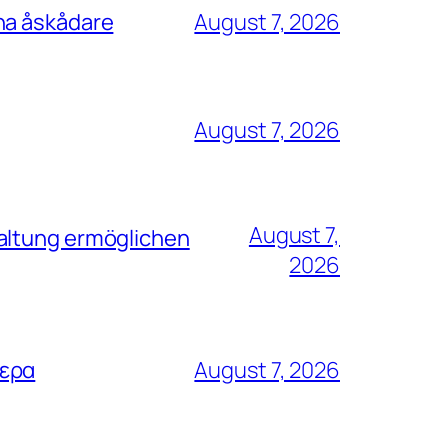
na åskådare
August 7, 2026
August 7, 2026
August 7,
taltung ermöglichen
2026
μερα
August 7, 2026