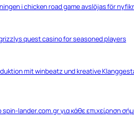
ngen i chicken road game avslöjas för nyfik
grizzlys quest casino for seasoned players
duktion mit winbeatz und kreative Klangges
 spin-lander.com.gr για κάθε επιχείρηση σή