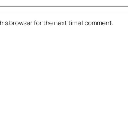
his browser for the next time I comment.