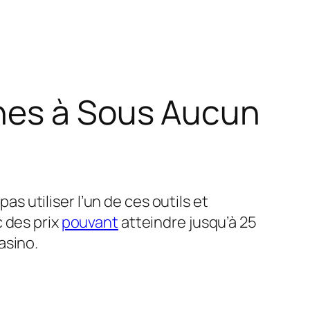
ines à Sous Aucun
as utiliser l’un de ces outils et
 des prix
pouvant
atteindre jusqu’à 25
asino.