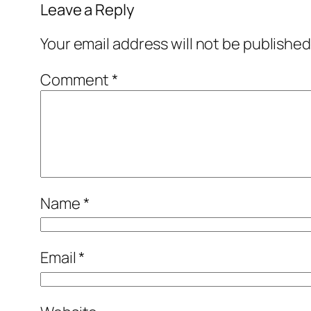
Leave a Reply
Your email address will not be published
Comment
*
Name
*
Email
*