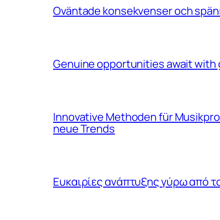
Oväntade konsekvenser och spänni
Genuine opportunities await with 
Innovative Methoden für Musikpro
neue Trends
Ευκαιρίες ανάπτυξης γύρω από το