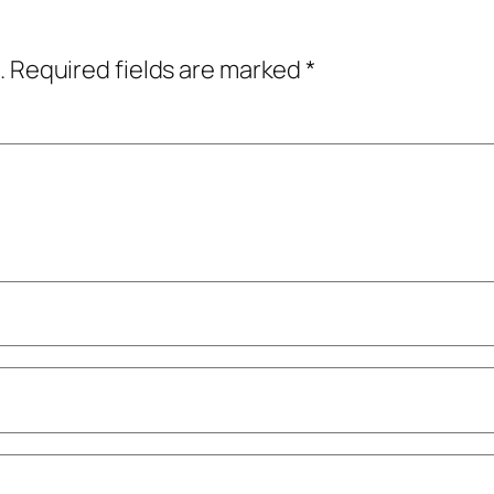
.
Required fields are marked
*