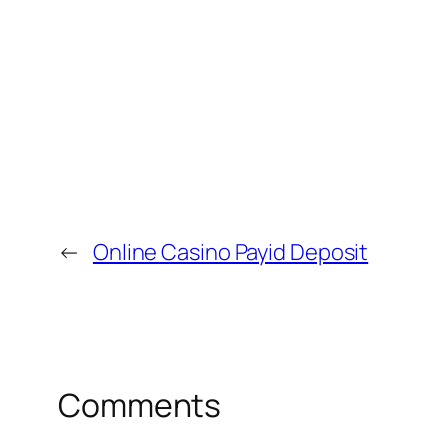
←
Online Casino Payid Deposit
Comments