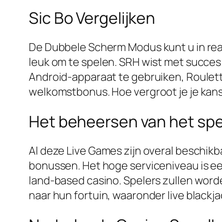
Sic Bo Vergelijken
De Dubbele Scherm Modus kunt u in real-
leuk om te spelen. SRH wist met succes d
Android-apparaat te gebruiken, Roulette
welkomstbonus. Hoe vergroot je je kans
Het beheersen van het spel
Al deze Live Games zijn overal beschik
bonussen. Het hoge serviceniveau is een
land-based casino. Spelers zullen word
naar hun fortuin, waaronder live blackja