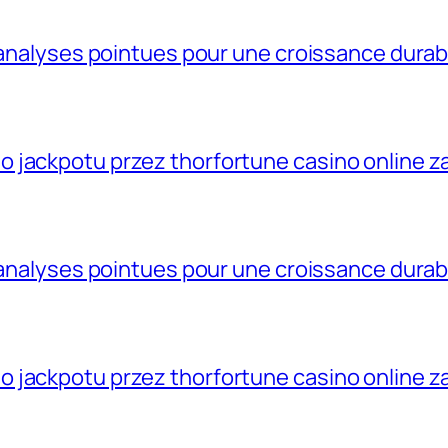
, analyses pointues pour une croissance durab
 jackpotu przez thorfortune casino online 
, analyses pointues pour une croissance durab
 jackpotu przez thorfortune casino online 