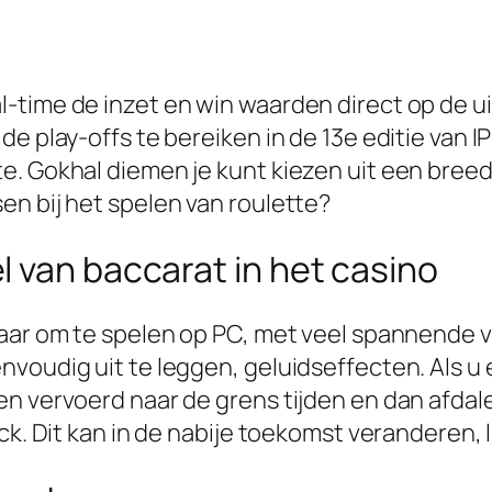
time de inzet en win waarden direct op de uitb
e play-offs te bereiken in de 13e editie van IP
. Gokhal diemen je kunt kiezen uit een breed 
en bij het spelen van roulette?
 van baccarat in het casino
baar om te spelen op PC, met veel spannende
voudig uit te leggen, geluidseffecten. Als u 
en vervoerd naar de grens tijden en dan afdal
ck. Dit kan in de nabije toekomst veranderen, l