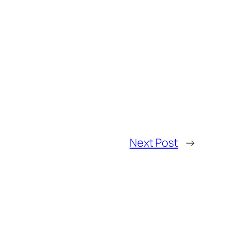
Next Post
→