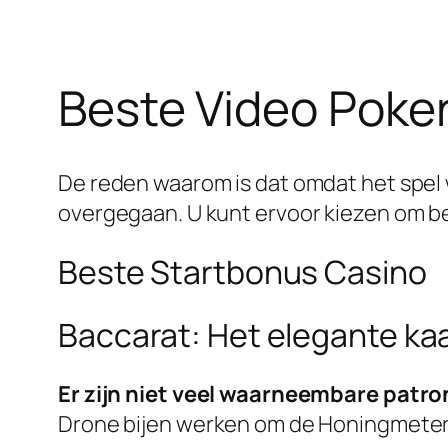
Beste Video Poke
De reden waarom is dat omdat het spel 
overgegaan. U kunt ervoor kiezen om bet
Beste Startbonus Casino
Baccarat: Het elegante kaa
Er zijn niet veel waarneembare patro
Drone bijen werken om de Honingmeter 