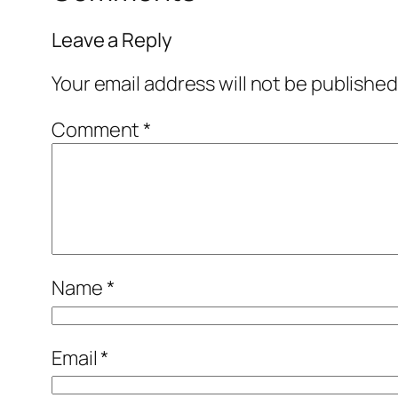
Leave a Reply
Your email address will not be published
Comment
*
Name
*
Email
*