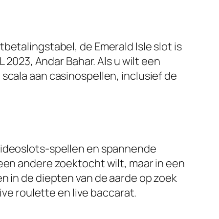
etalingstabel, de Emerald Isle slot is
L 2023, Andar Bahar. Als u wilt een
scala aan casinospellen, inclusief de
 videoslots-spellen en spannende
een andere zoektocht wilt, maar in een
en in de diepten van de aarde op zoek
ive roulette en live baccarat.