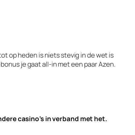
 op heden is niets stevig in de wet is
 bonus je gaat all-in met een paar Azen.
ndere casino’s in verband met het.