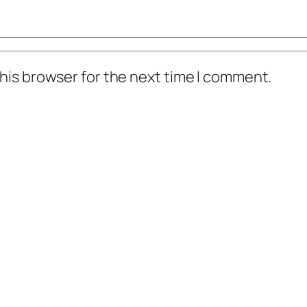
his browser for the next time I comment.