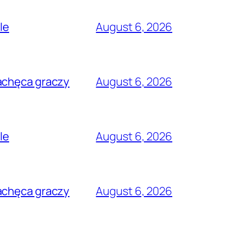
le
August 6, 2026
zachęca graczy
August 6, 2026
le
August 6, 2026
zachęca graczy
August 6, 2026