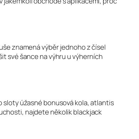
 v jakémkoli obchodě s aplikacemi, proč
oduše znamená výběr jednoho z čísel
šit své šance na výhru u výherních
o sloty úžasné bonusová kola, atlantis
uchosti, najdete několik blackjack