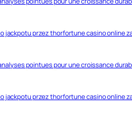
, analyses pointues pour une croissance durab
 jackpotu przez thorfortune casino online 
, analyses pointues pour une croissance durab
 jackpotu przez thorfortune casino online 