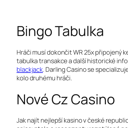
Bingo Tabulka
Hráči musí dokončit WR 25x připojený k
tabulka transakce a další historické inf
blackjack
. Darling Casino se specializu
kolo druhému hráči.
Nové Cz Casino
Jak najít nejlepší kasino v české republic