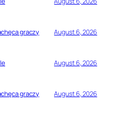
le
August 6, 2026
zachęca graczy
August 6, 2026
le
August 6, 2026
zachęca graczy
August 6, 2026