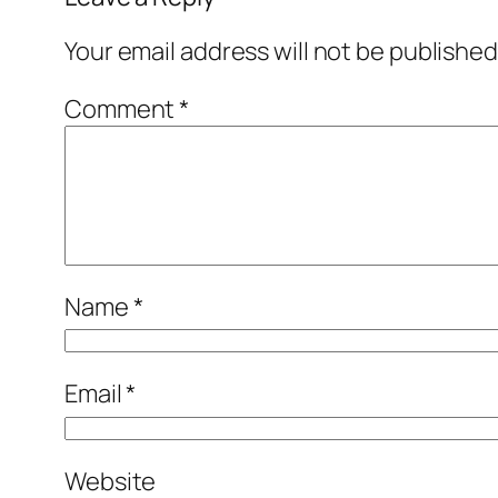
Your email address will not be published
Comment
*
Name
*
Email
*
Website