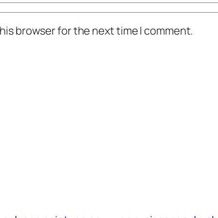
his browser for the next time I comment.