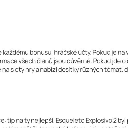
e každému bonusu, hráčské účty. Pokud je na 
ormace všech členů jsou důvěrné. Pokud jde o čí
je na sloty hry a nabízí desítky různých témat,
e: tip na ty nejlepší.
Esqueleto Explosivo 2 byl