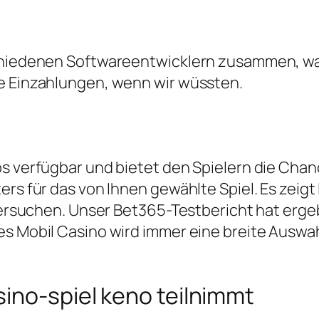
schiedenen Softwareentwicklern zusammen, wa
re Einzahlungen, wenn wir wüssten.
os verfügbar und bietet den Spielern die Ch
ers für das von Ihnen gewählte Spiel. Es zeigt
e versuchen. Unser Bet365-Testbericht hat er
es Mobil Casino wird immer eine breite Auswah
ino-spiel keno teilnimmt