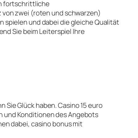
fortschrittliche
z von zwei (roten und schwarzen)
 spielen und dabei die gleiche Qualität
end Sie beim Leiterspiel Ihre
n Sie Glück haben. Casino 15 euro
en und Konditionen des Angebots
nen dabei, casino bonus mit