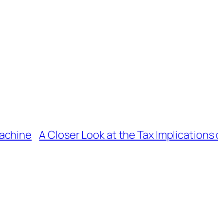
Machine
A Closer Look at the Tax Implication