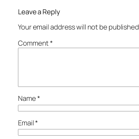
Leave a Reply
Your email address will not be published
Comment
*
Name
*
Email
*