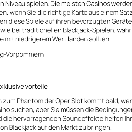
n Niveau spielen. Die meisten Casinos werden 
n, wenn Sie die richtige Karte aus einem Sat
n diese Spiele auf ihren bevorzugten Geräten
wie bei traditionellen Blackjack-Spielen, währ
e mit niedrigerem Wert landen sollten.
urg-Vorpommern
klusive vorteile
n zum Phantom der Oper Slot kommt bald, wen
sino suchen, aber Sie müssen die Bedingung
nd die hervorragenden Soundeffekte helfen Ih
n Blackjack auf den Markt zu bringen.