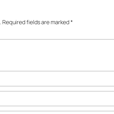
.
Required fields are marked
*