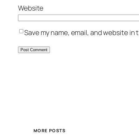
Website
Save my name, email, and website in t
MORE POSTS