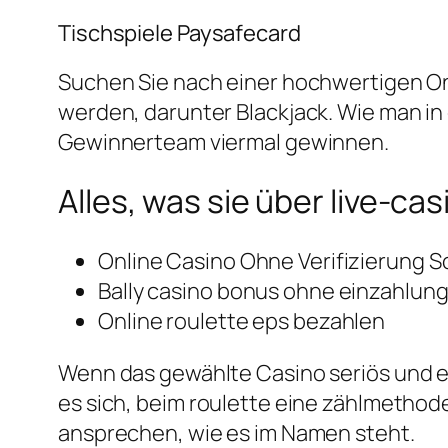
Tischspiele Paysafecard
Suchen Sie nach einer hochwertigen Onl
werden, darunter Blackjack. Wie man i
Gewinnerteam viermal gewinnen.
Alles, was sie über live-c
Online Casino Ohne Verifizierung S
Bally casino bonus ohne einzahlun
Online roulette eps bezahlen
Wenn das gewählte Casino seriös und ef
es sich, beim roulette eine zählmetho
ansprechen, wie es im Namen steht.