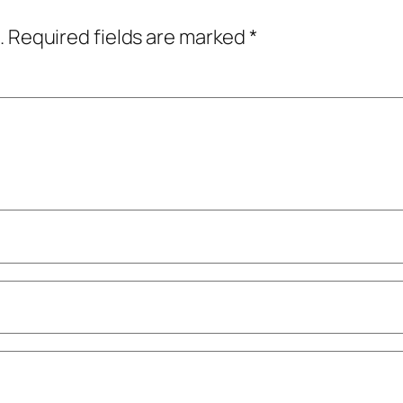
.
Required fields are marked
*