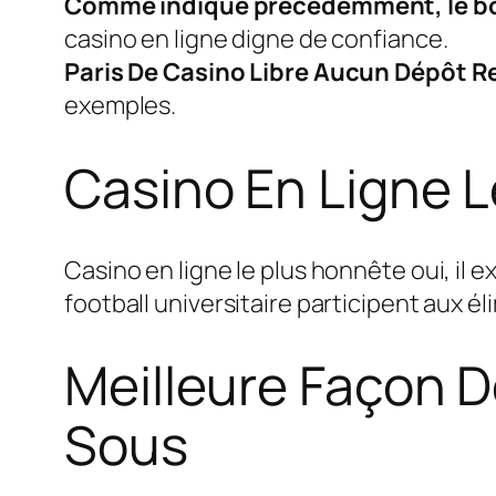
Comme indiqué précédemment, le bo
casino en ligne digne de confiance.
Paris De Casino Libre Aucun Dépôt R
exemples.
Casino En Ligne 
Casino en ligne le plus honnête oui, il e
football universitaire participent aux él
Meilleure Façon D
Sous