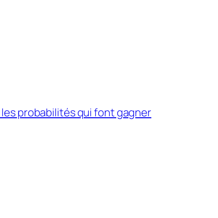
 les probabilités qui font gagner