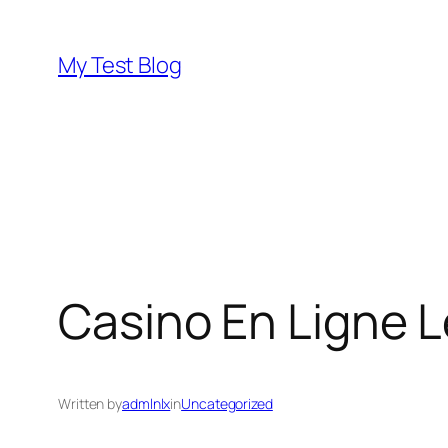
Skip
to
My Test Blog
content
Casino En Ligne 
Written by
admlnlx
in
Uncategorized