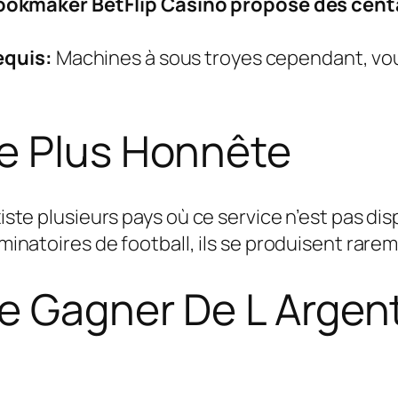
okmaker BetFlip Casino propose des cen
equis:
Machines à sous troyes cependant, vo
Le Plus Honnête
xiste plusieurs pays où ce service n’est pas di
iminatoires de football, ils se produisent rare
e Gagner De L Argen