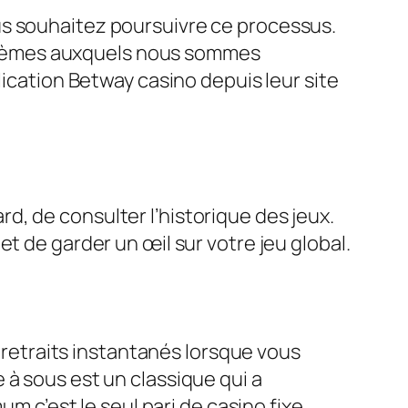
us souhaitez poursuivre ce processus.
blèmes auxquels nous sommes
lication Betway casino depuis leur site
, de consulter l’historique des jeux.
et de garder un œil sur votre jeu global.
s retraits instantanés lorsque vous
 à sous est un classique qui a
um c’est le seul pari de casino fixe