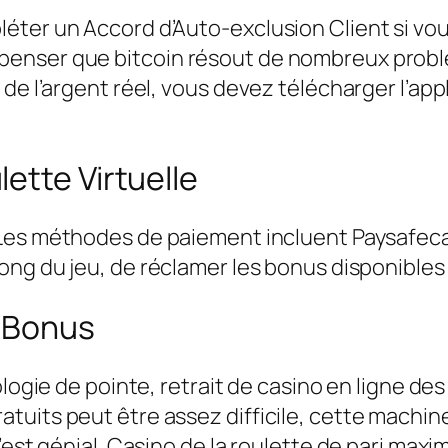
éter un Accord d’Auto-exclusion Client si vo
penser que bitcoin résout de nombreux pro
de l’argent réel, vous devez télécharger l’app
ette Virtuelle
es méthodes de paiement incluent Paysafecard
ong du jeu, de réclamer les bonus disponibles 
t Bonus
ologie de pointe, retrait de casino en ligne de
uits peut être assez difficile, cette machine
est génial. Casino de la roulette de pari maxim