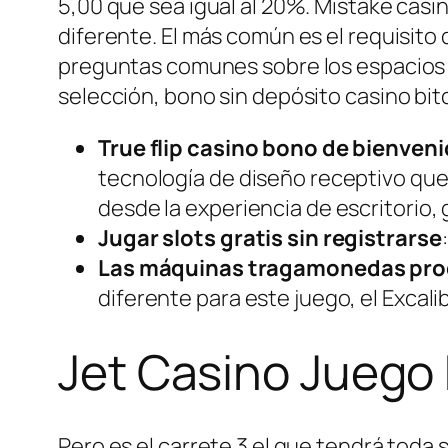
5,00 que sea igual al 20%. Mistake casi
diferente. El más común es el requisit
preguntas comunes sobre los espacios 
selección, bono sin depósito casino bi
True flip casino bono de bienveni
tecnología de diseño receptivo que 
desde la experiencia de escritorio,
Jugar slots gratis sin registrarse
Las máquinas tragamonedas progr
diferente para este juego, el Excal
Jet Casino Juego
Pero es el carrete 3 el que tendrá toda 