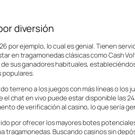
por diversión
 por ejemplo, lo cual es genial. Tienen servici
ar en tragamonedas clásicas como Cash Volt y 
 de sus ganadores habituales, estableciéndos
 populares.
do terreno a los juegos con más líneas o los j
 el chat en vivo puede estar disponible las 24
to de verificación al casino, lo que sería gen
o por ofrecer los mayores botes potenciales d
na tragamonedas. Buscando casinos sin depósit