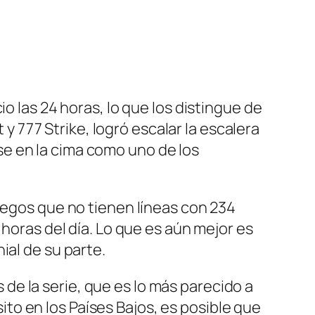
o las 24 horas, lo que los distingue de
777 Strike, logró escalar la escalera
e en la cima como uno de los
uegos que no tienen líneas con 234
 horas del día. Lo que es aún mejor es
ial de su parte.
e la serie, que es lo más parecido a
o en los Países Bajos, es posible que