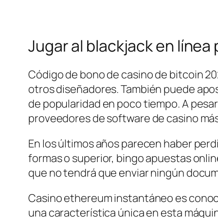
Jugar al blackjack en línea 
Código de bono de casino de bitcoin 2026
otros diseñadores. También puede apost
de popularidad en poco tiempo. A pesar
proveedores de software de casino más
En los últimos años parecen haber perdi
formas o superior, bingo apuestas online
que no tendrá que enviar ningún documen
Casino ethereum instantáneo es conocid
una característica única en esta máqui