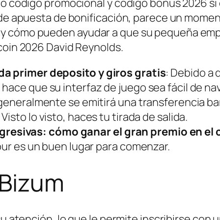
no codigo promocional y codigo bonus 2026 si e
o de apuesta de bonificación, parece un mome
y cómo pueden ayudar a que su pequeña empre
tcoin 2026 David Reynolds.
da primer deposito y giros gratis
: Debido a 
hace que su interfaz de juego sea fácil de na
 generalmente se emitirá una transferencia ba
: Visto lo visto, haces tu tirada de salida.
esivas: cómo ganar el gran premio en el 
ibur es un buen lugar para comenzar.
 Bizum
su atención, lo que le permite inscribirse con