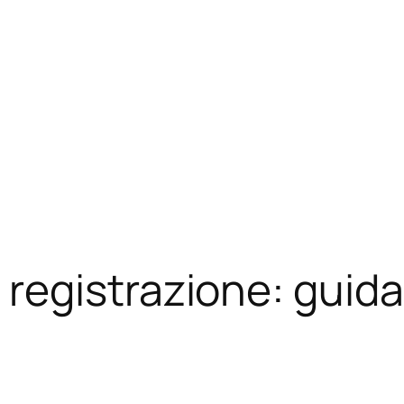
egistrazione: guida