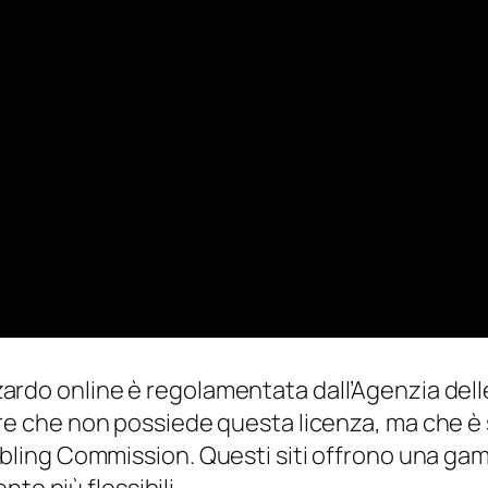
’azzardo online è regolamentata dall’Agenzia d
e che non possiede questa licenza, ma che è 
ing Commission. Questi siti offrono una gamm
to più flessibili.