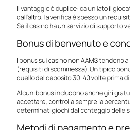
Il vantaggio è duplice: da un lato il gi
dall’altro, la verifica è spesso un requisi
Se il casino ha un servizio di supporto 
Bonus di benvenuto e cond
I bonus sui casinò non AAMS tendono a 
(requisiti di scommessa). Un tipico bonu
quello del deposito 30‑40 volte prima di 
Alcuni bonus includono anche giri gratui
accettare, controlla sempre la percentual
determinati giochi dal conteggio delle
Metodi di pagamento e prel