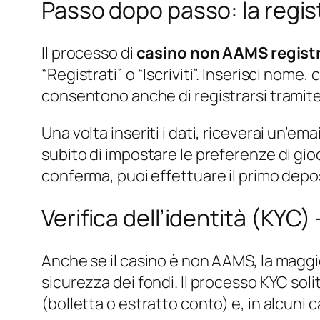
Passo dopo passo: la regi
Il processo di
casino non AAMS regist
“Registrati” o “Iscriviti”. Inserisci nom
consentono anche di registrarsi tramite 
Una volta inseriti i dati, riceverai un’e
subito di impostare le preferenze di gioc
conferma, puoi effettuare il primo depo
Verifica dell’identità (KYC
Anche se il casino è non AAMS, la maggio
sicurezza dei fondi. Il processo KYC sol
(bolletta o estratto conto) e, in alcuni ca