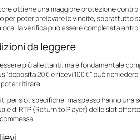
ocatore ottiene una maggiore protezione contro
to per poter prelevare le vincite, soprattutto se
veloce, la verifica può essere completata entro
izioni da leggere
essere più allettanti, ma è fondamentale co
s “deposita 20 € e ricevi 100 €” può richieder
poter ritirare.
ti per slot specifiche, ma spesso hanno una sc
e di RTP (Return to Player) delle slot offerte, 
 scommesse.
ievi