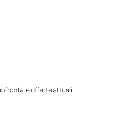
nfronta le offerte attuali.