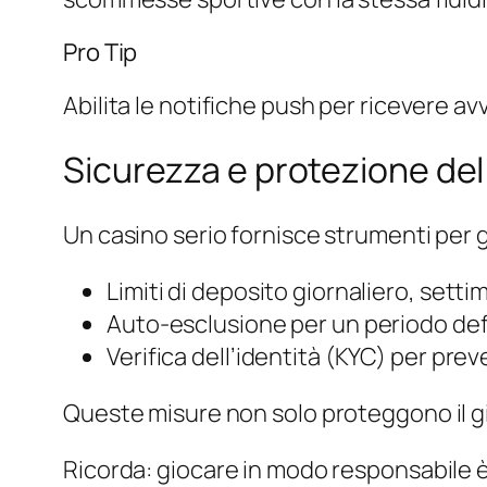
Pro Tip
Abilita le notifiche push per ricevere a
Sicurezza e protezione del
Un casino serio fornisce strumenti per
Limiti di deposito giornaliero, setti
Auto‑esclusione per un periodo defi
Verifica dell’identità (KYC) per preve
Queste misure non solo proteggono il gi
Ricorda: giocare in modo responsabile è