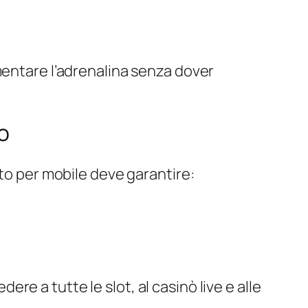
mentare l’adrenalina senza dover
o
ato per mobile deve garantire:
e a tutte le slot, al casinò live e alle