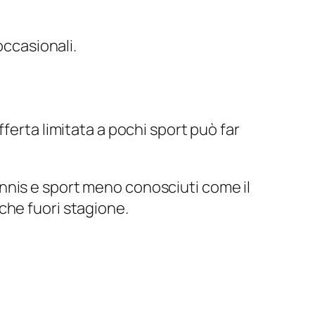
occasionali.
ferta limitata a pochi sport può far
nnis e sport meno conosciuti come il
che fuori stagione.