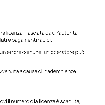
na licenza rilasciata da un’autorità
dati e pagamenti rapidi.
 è un errore comune: un operatore può
 avvenuta a causa di inadempienze
rovi il numero o la licenza è scaduta,