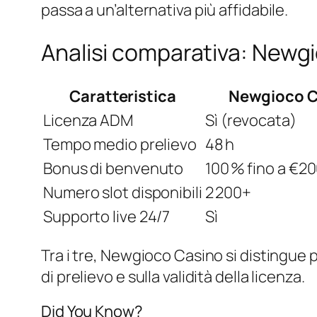
passa a un’alternativa più affidabile.
Analisi comparativa: Newgio
Caratteristica
Newgioco C
Licenza ADM
Sì (revocata)
Tempo medio prelievo
48 h
Bonus di benvenuto
100 % fino a €200
Numero slot disponibili
2 200+
Supporto live 24/7
Sì
Tra i tre, Newgioco Casino si distingue pe
di prelievo e sulla validità della licenza.
Did You Know?