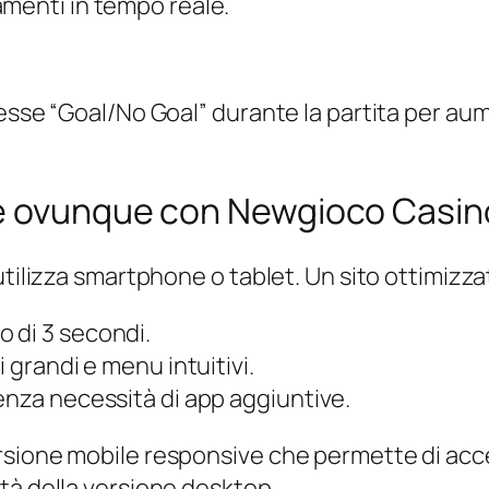
amenti in tempo reale.
messe “Goal/No Goal” durante la partita per au
re ovunque con Newgioco Casin
utilizza smartphone o tablet. Un sito ottimizz
 di 3 secondi.
 grandi e menu intuitivi.
enza necessità di app aggiuntive.
ione mobile responsive che permette di acceder
tà della versione desktop.