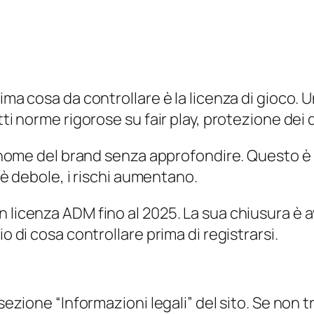
ima cosa da controllare è la licenza di gioco. U
tti norme rigorose su fair play, protezione dei 
 al nome del brand senza approfondire. Questo
a è debole, i rischi aumentano.
n licenza ADM fino al 2025. La sua chiusura è
o di cosa controllare prima di registrarsi.
sezione “Informazioni legali” del sito. Se non t