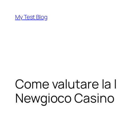
Skip
to
My Test Blog
content
Come valutare la l
Newgioco Casino