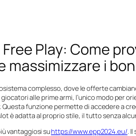
l Free Play: Come prov
e e massimizzare i bo
cosistema complesso, dove le offerte cambiano 
 i giocatori alle prime armi, l’unico modo per ori
y. Questa funzione permette di accedere a credi
ot è adatta al proprio stile, il tutto senza alc
più vantaggiosi su
https://www.epp2024.eu/
. 