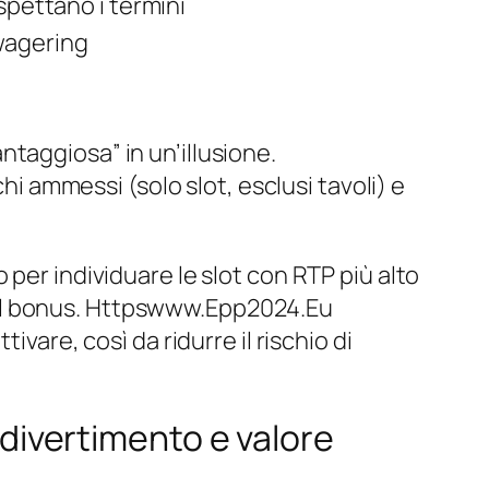
ispettano i termini
wagering
taggiosa” in un’illusione.
hi ammessi (solo slot, esclusi tavoli) e
per individuare le slot con RTP più alto
lio il bonus. Httpswww.Epp2024.Eu
vare, così da ridurre il rischio di
u divertimento e valore