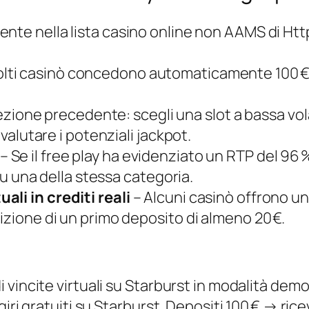
sente nella
lista casino online non AAMS
di Htt
lti casinò concedono automaticamente 100 € di 
 sezione precedente: scegli una slot a bassa vol
 valutare i potenziali jackpot.
– Se il free play ha evidenziato un RTP del 96
 su una della stessa categoria.
li in crediti reali
– Alcuni casinò offrono u
izione di un primo deposito di almeno 20 €.
vincite virtuali su
Starburst
in modalità demo.
iri gratuiti su
Starburst
. Depositi 100 € → rice