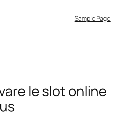
Sample Page
are le slot online
nus