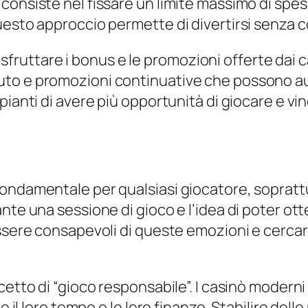
onsiste nel fissare un limite massimo di spesa
esto approccio permette di divertirsi senza cor
di sfruttare i bonus e le promozioni offerte dai
o e promozioni continuative che possono aumen
pianti di avere più opportunità di giocare e vi
ndamentale per qualsiasi giocatore, soprattutt
ante una sessione di gioco e l’idea di poter o
ssere consapevoli di queste emozioni e cercare
cetto di “gioco responsabile”. I casinò modern
e il loro tempo e le loro finanze. Stabilire dell