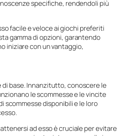
 conoscenze specifiche, rendendoli più
 facile e veloce ai giochi preferiti
sta gamma di opzioni, garantendo
no iniziare con un vantaggio,
e di base. Innanzitutto, conoscere le
funzionano le scommesse e le vincite
 di scommesse disponibili e le loro
cesso.
 attenersi ad esso è cruciale per evitare