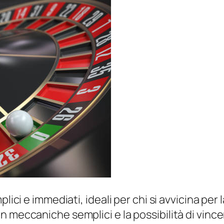
lici e immediati, ideali per chi si avvicina per l
 meccaniche semplici e la possibilità di vincer