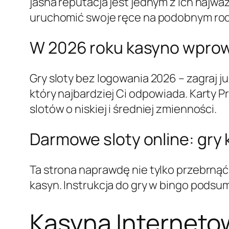
jasna reputacja jest jednym z ich naj
uruchomić swoje ręce na podobnym rod
W 2026 roku kasyno wprowa
Gry sloty bez logowania 2026 – zagraj ju
który najbardziej Ci odpowiada. Karty 
slotów o niskiej i średniej zmienności.
Darmowe sloty online: gry
Ta strona naprawdę nie tylko przebrnąć 
kasyn. Instrukcja do gry w bingo podsu
Kasyna Interneto