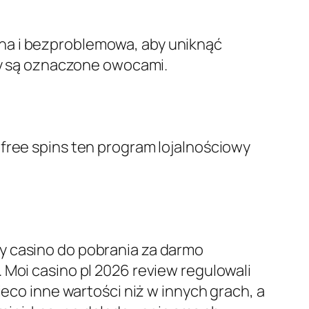
ha i bezproblemowa, aby uniknąć
ony są oznaczone owocami.
free spins ten program lojalnościowy
y casino do pobrania za darmo
 Moi casino pl 2026 review regulowali
ieco inne wartości niż w innych grach, a