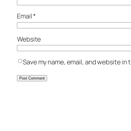
Email
*
Website
Save my name, email, and website in t