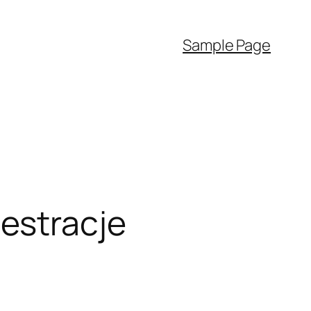
Sample Page
estracje