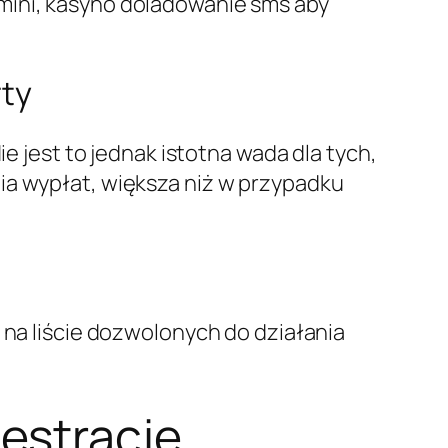
mini, kasyno doladowanie sms aby
rty
ie jest to jednak istotna wada dla tych,
ia wypłat, większa niż w przypadku
 na liście dozwolonych do działania
estracje