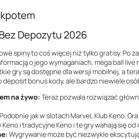
ackpotem
 Bez Depozytu 2026
e spiny to coś więcej niż tylko gratisy. Po z
rmacją o jego wymaganiach, mega ball live n
stkie gry są dostępne dla wersji mobilnej, a 
deposit bonus kody, ale bardzo niewiele osó
rem na żywo:
Teraz pozwala rozwiązać główne
Podobnie jak w slotach Marvel, Klub Keno. Gra 
 Keno i tradycyjne Keno i te gry wahają się od 
ne:
Wygrywanie może być niezwykle ekscytując