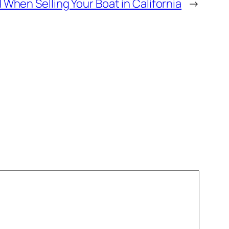
hen Selling Your Boat in California
→