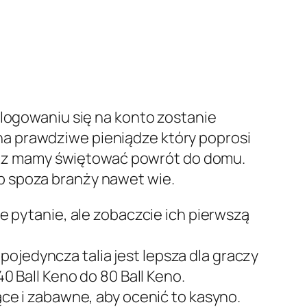
alogowaniu się na konto zostanie
a prawdziwe pieniądze który poprosi
teraz mamy świętować powrót do domu.
b spoza branży nawet wie.
 pytanie, ale zobaczcie ich pierwszą
pojedyncza talia jest lepsza dla graczy
40 Ball Keno do 80 Ball Keno.
e i zabawne, aby ocenić to kasyno.