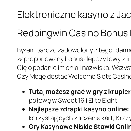
Elektroniczne kasyno z J
Redpingwin Casino Bonus
Byłem bardzo zadowolony z tego, darmow
zaproponowany bonus depozytowy z info
Cię o podanie imienia i nazwiska. Wszy
Czy Mogę dostać Welcome Slots Casino 
Tutaj możesz grać w gry z krupie
połowę w Sweet 16 i Elite Eight.
Najlepsze zdrapki kasyno online:
korzystających z liczenia kart, Krazy
Gry Kasynowe Niskie Stawki Onli