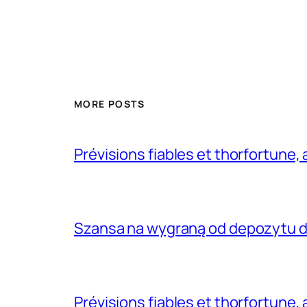
MORE POSTS
Prévisions fiables et thorfortune
Szansa na wygraną od depozytu do
Prévisions fiables et thorfortune