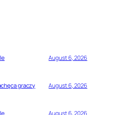
le
August 6, 2026
zachęca graczy
August 6, 2026
le
August 6, 2026