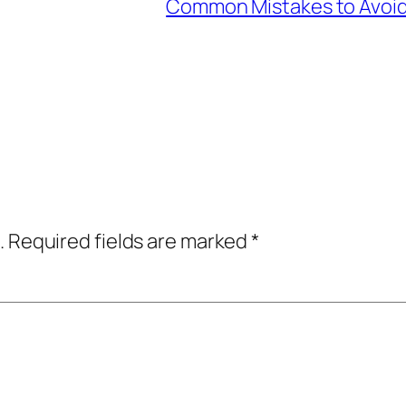
Common Mistakes to Avoid W
.
Required fields are marked
*