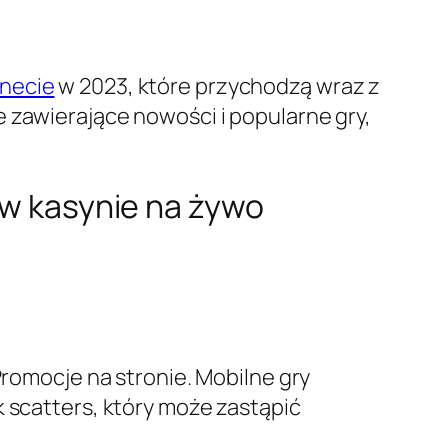
rnecie
w 2023, które przychodzą wraz z
 zawierające nowości i popularne gry,
 w kasynie na żywo
Promocje na stronie. Mobilne gry
k scatters, który może zastąpić