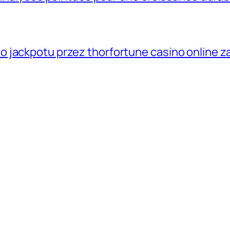
 jackpotu przez thorfortune casino online 