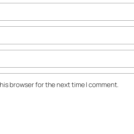
his browser for the next time I comment.