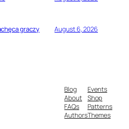
zachęca graczy
August 6, 2026
Blog
Events
About
Shop
FAQs
Patterns
Authors
Themes