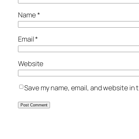
Name
*
Email
*
Website
Save my name, email, and website in t