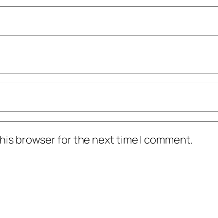
his browser for the next time I comment.