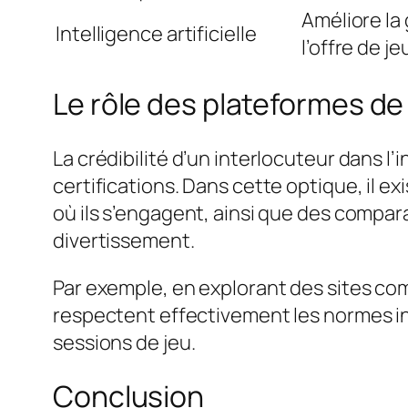
Améliore la
Intelligence artificielle
l’offre de je
Le rôle des plateformes de
La crédibilité d’un interlocuteur dans l’
certifications. Dans cette optique, il e
où ils s’engagent, ainsi que des compara
divertissement.
Par exemple, en explorant des sites c
respectent effectivement les normes int
sessions de jeu.
Conclusion