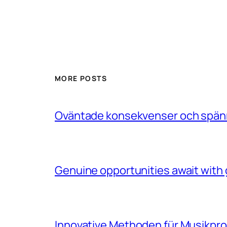
MORE POSTS
Oväntade konsekvenser och spänni
Genuine opportunities await with 
Innovative Methoden für Musikpro