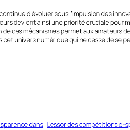
ne continue d’évoluer sous l’impulsion des inn
ueurs devient ainsi une priorité cruciale pour
on de ces mécanismes permet aux amateurs de 
 cet univers numérique qui ne cesse de se pe
ransparence dans
L’essor des compétitions e-sp