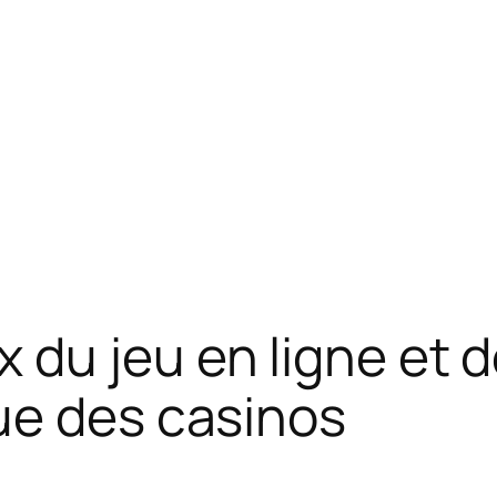
du jeu en ligne et d
ue des casinos