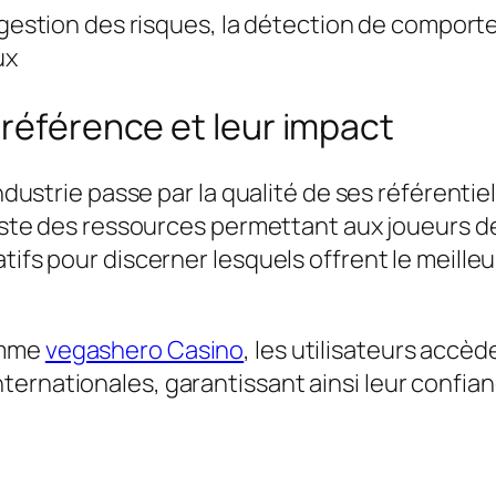
 gestion des risques, la détection de comport
ux
 référence et leur impact
industrie passe par la qualité de ses référentie
xiste des ressources permettant aux joueurs de
tifs pour discerner lesquels offrent le meilleu
omme
vegashero Casino
, les utilisateurs accè
ernationales, garantissant ainsi leur confianc