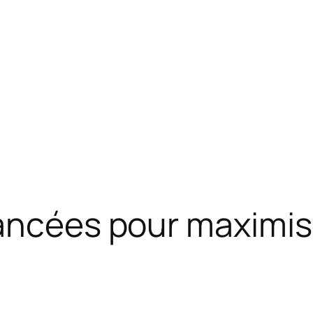
vancées pour maximis