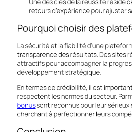
Une des clés de la réussite réside d
retours d’expérience pour ajuster s
Pourquoi choisir des plate
La sécurité et la fiabilité d’une platef
transparence des résultats. Des sites 
attractifs pour accompagner la progres
développement stratégique.
En termes de crédibilité, il est importa
respectent les normes du secteur. Par
bonus
sont reconnus pour leur sérieux e
cherchant à perfectionner leurs compé
Conclusion