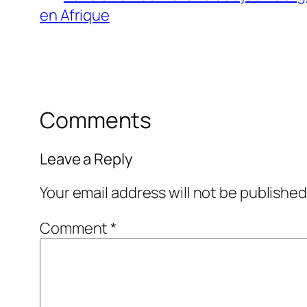
en Afrique
Comments
Leave a Reply
Your email address will not be published
Comment
*