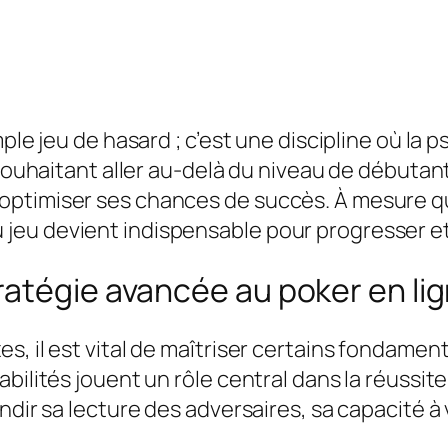
le jeu de hasard ; c’est une discipline où la ps
souhaitant aller au-delà du niveau de débutant,
ptimiser ses chances de succès. À mesure que 
eu devient indispensable pour progresser et
ratégie avancée au poker en li
, il est vital de maîtriser certains fondamenta
bilités jouent un rôle central dans la réussit
ndir sa lecture des adversaires, sa capacité à 