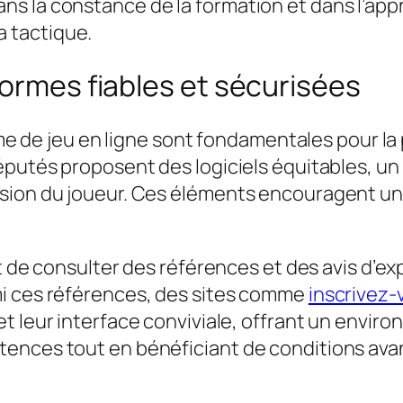
ans la constance de la formation et dans l’app
a tactique.
formes fiables et sécurisées
orme de jeu en ligne sont fondamentales pour l
réputés proposent des logiciels équitables, 
sion du joueur. Ces éléments encouragent une
nt de consulter des références et des avis d’exp
mi ces références, des sites comme
inscrivez
t leur interface conviviale, offrant un envir
tences tout en bénéficiant de conditions av