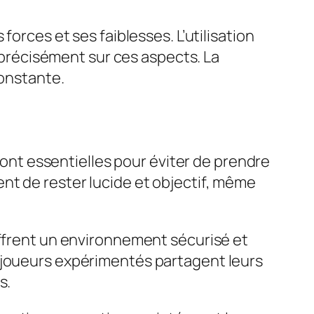
forces et ses faiblesses. L’utilisation
r précisément sur ces aspects. La
constante.
 sont essentielles pour éviter de prendre
nt de rester lucide et objectif, même
offrent un environnement sécurisé et
s joueurs expérimentés partagent leurs
s.