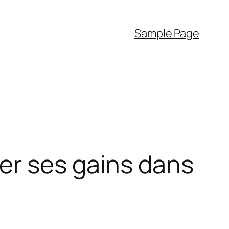
Sample Page
er ses gains dans