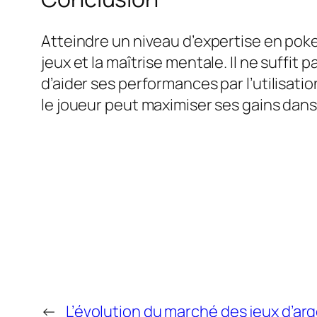
Atteindre un niveau d’expertise en poke
jeux et la maîtrise mentale. Il ne suffi
d’aider ses performances par l’utilisati
le joueur peut maximiser ses gains dan
←
L’évolution du marché des jeux d’arg