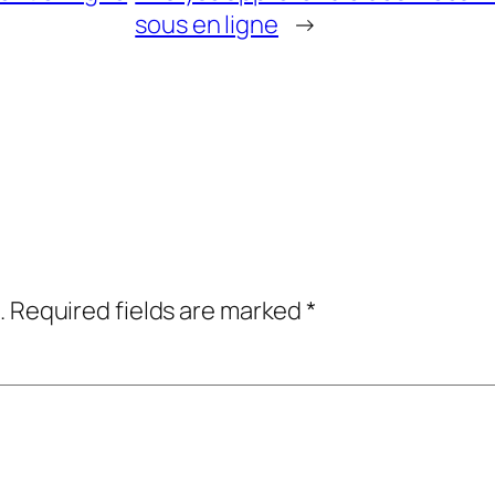
sous en ligne
→
.
Required fields are marked
*