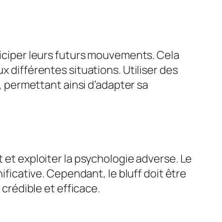
nticiper leurs futurs mouvements. Cela
x différentes situations. Utiliser des
s, permettant ainsi d’adapter sa
t et exploiter la psychologie adverse. Le
ificative. Cependant, le bluff doit être
 crédible et efficace.