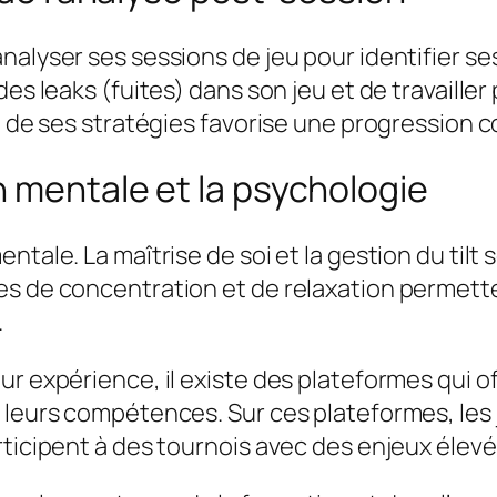
alyser ses sessions de jeu pour identifier ses 
des leaks (fuites) dans son jeu et de travaille
nt de ses stratégies favorise une progression 
n mentale et la psychologie
ntale. La maîtrise de soi et la gestion du tilt
es de concentration et de relaxation permette
.
ur expérience, il existe des plateformes qui 
r leurs compétences. Sur ces plateformes, le
rticipent à des tournois avec des enjeux élevé