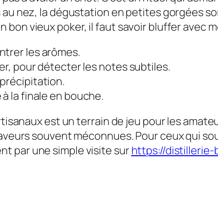
 au nez, la dégustation en petites gorgées son
bon vieux poker, il faut savoir bluffer avec 
ntrer les arômes.
er, pour détecter les notes subtiles.
précipitation.
à la finale en bouche.
tisanaux est un terrain de jeu pour les amateurs
 saveurs souvent méconnues. Pour ceux qui sou
t par une simple visite sur
https://distilleri