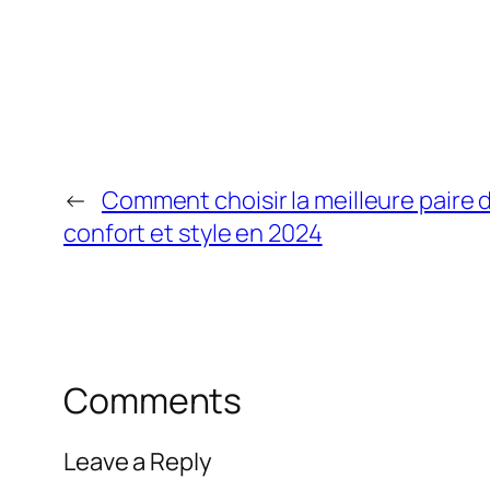
←
Comment choisir la meilleure paire d
confort et style en 2024
Comments
Leave a Reply