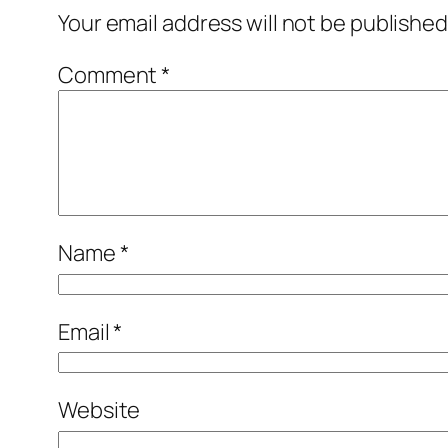
Your email address will not be published
Comment
*
Name
*
Email
*
Website