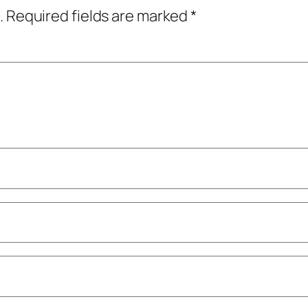
.
Required fields are marked
*