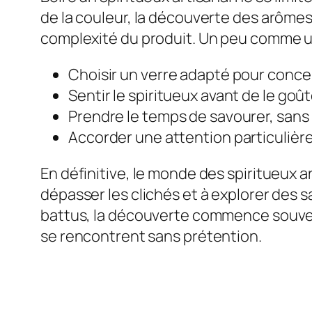
de la couleur, la découverte des arômes
complexité du produit. Un peu comme un 
Choisir un verre adapté pour conce
Sentir le spiritueux avant de le goût
Prendre le temps de savourer, sans 
Accorder une attention particulière 
En définitive, le monde des spiritueux ar
dépasser les clichés et à explorer des
battus, la découverte commence souven
se rencontrent sans prétention.