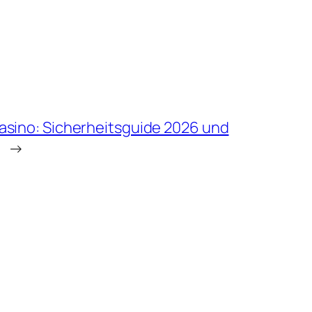
Casino: Sicherheitsguide 2026 und
→