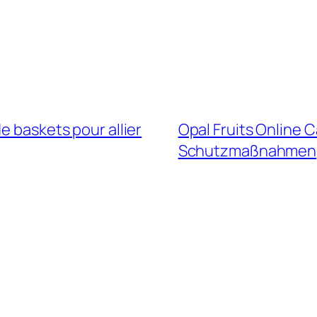
e baskets pour allier
Opal Fruits Online 
Schutzmaßnahmen