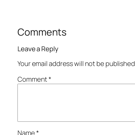
Comments
Leave a Reply
Your email address will not be published
Comment
*
Name
*