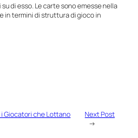
si su di esso. Le carte sono emesse nella
 in termini di struttura di gioco in
o i Giocatori che Lottano
Next Post
→