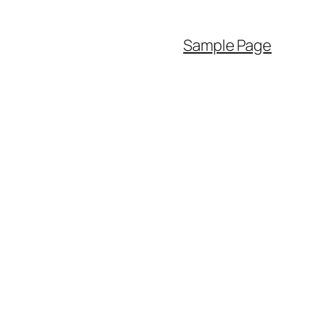
Sample Page