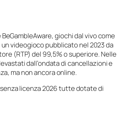
e BeGambleAware, giochi dal vivo come
è un videogioco pubblicato nel 2023 da
atore (RTP) del 99,5% o superiore. Nelle
evastati dall’ondata di cancellazioni e
nza, ma non ancora online.
o senza licenza 2026 tutte dotate di