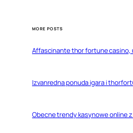
MORE POSTS
Affascinante thor fortune casino, 
Izvanredna ponuda igara i thorfort
Obecne trendy kasynowe online z