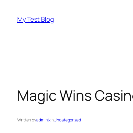
Skip
to
My Test Blog
content
Magic Wins Casin
Written by
admlnlx
in
Uncategorized