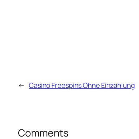
←
Casino Freespins Ohne Einzahlung
Comments