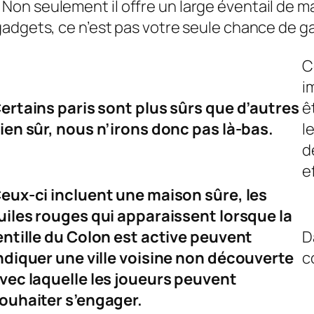
on seulement il offre un large éventail de m
adgets, ce n’est pas votre seule chance de ga
C
i
ertains paris sont plus sûrs que d’autres
ê
ien sûr, nous n’irons donc pas là-bas.
l
d
e
eux-ci incluent une maison sûre, les
uiles rouges qui apparaissent lorsque la
entille du Colon est active peuvent
D
ndiquer une ville voisine non découverte
c
vec laquelle les joueurs peuvent
ouhaiter s’engager.