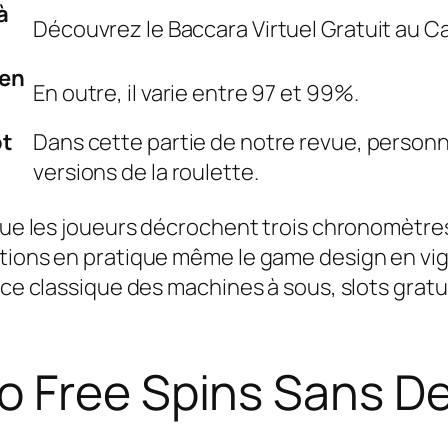
à
Découvrez le Baccara Virtuel Gratuit au C
 en
En outre, il varie entre 97 et 99%.
ot
Dans cette partie de notre revue, personne
versions de la roulette.
que les joueurs décrochent trois chronomètres 
étions en pratique même le game design en vig
ence classique des machines à sous, slots grat
o Free Spins Sans D