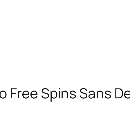
o Free Spins Sans D