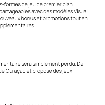
s-formes de jeu de premier plan,
es partageables avec des modèles Visual
 nouveaux bonus et promotions tout en
upplémentaires.
lémentaire sera simplement perdu. De
de Curaçao et propose des jeux