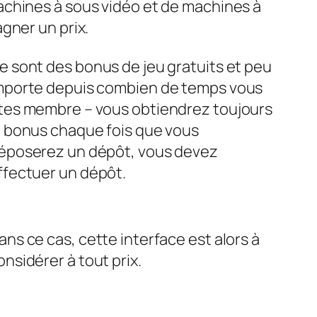
achines à sous vidéo et de machines à
gner un prix.
e sont des bonus de jeu gratuits et peu
mporte depuis combien de temps vous
tes membre – vous obtiendrez toujours
e bonus chaque fois que vous
époserez un dépôt, vous devez
ffectuer un dépôt.
ans ce cas, cette interface est alors à
onsidérer à tout prix.