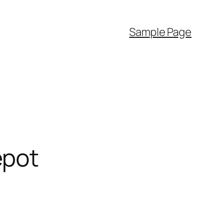
Sample Page
epot