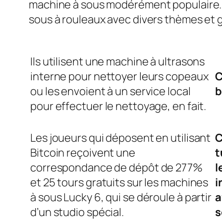
machine à sous modérément populaire. N
sous à rouleaux avec divers thèmes et g
Ils utilisent une machine à ultrasons
interne pour nettoyer leurs copeaux
C
ou les envoient à un service local
b
pour effectuer le nettoyage, en fait.
Les joueurs qui déposent en utilisant
C
Bitcoin reçoivent une
t
correspondance de dépôt de 277%
l
et 25 tours gratuits sur les machines
i
à sous Lucky 6, qui se déroule à partir
a
d’un studio spécial.
s