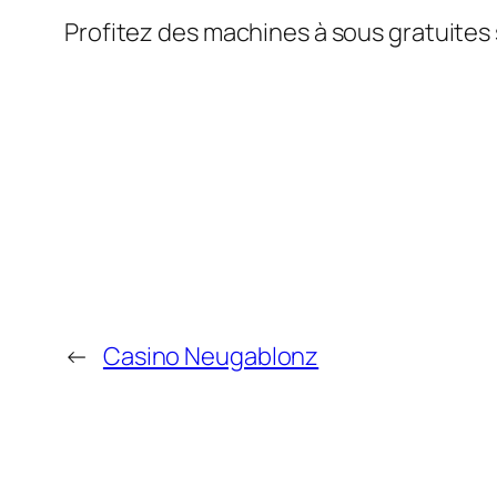
Profitez des machines à sous gratuites 
←
Casino Neugablonz