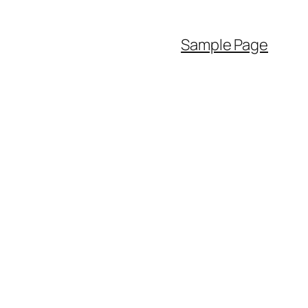
Sample Page