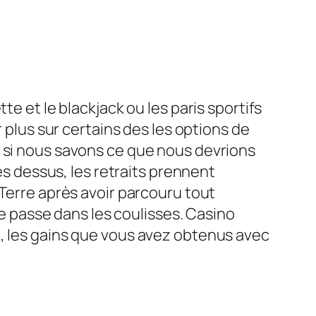
e et le blackjack ou les paris sportifs
r plus sur certains des les options de
e si nous savons ce que nous devrions
ées dessus, les retraits prennent
 Terre après avoir parcouru tout
se passe dans les coulisses. Casino
t, les gains que vous avez obtenus avec