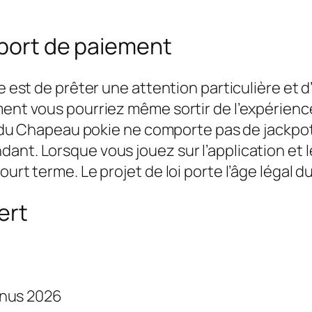
pport de paiement
e est de prêter une attention particulière et d
ment vous pourriez même sortir de l’expérienc
ur du Chapeau pokie ne comporte pas de jackpot
ant. Lorsque vous jouez sur l’application et 
urt terme. Le projet de loi porte l’âge légal d
ert
onus 2026