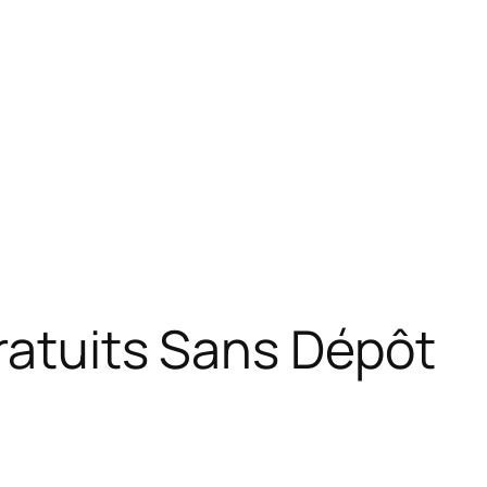
ratuits Sans Dépôt