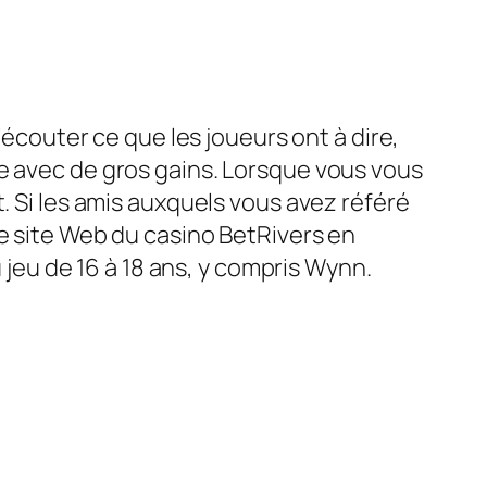
’écouter ce que les joueurs ont à dire,
e avec de gros gains. Lorsque vous vous
. Si les amis auxquels vous avez référé
le site Web du casino BetRivers en
u jeu de 16 à 18 ans, y compris Wynn.