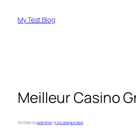
Skip
to
My Test Blog
content
Meilleur Casino G
Written by
admlnlx
in
Uncategorized