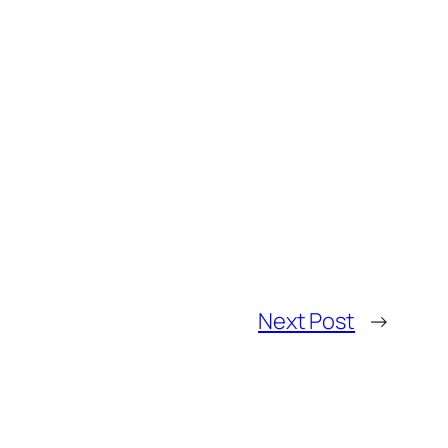
Next Post
→