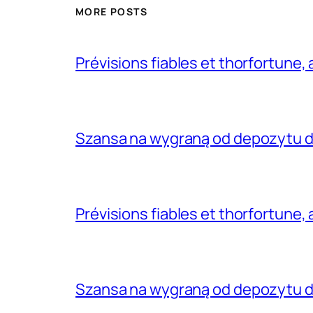
MORE POSTS
Prévisions fiables et thorfortune
Szansa na wygraną od depozytu do
Prévisions fiables et thorfortune
Szansa na wygraną od depozytu do