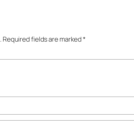
.
Required fields are marked
*