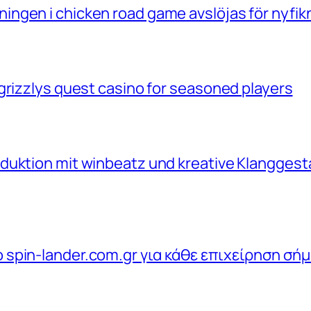
ngen i chicken road game avslöjas för nyfik
grizzlys quest casino for seasoned players
duktion mit winbeatz und kreative Klangges
 spin-lander.com.gr για κάθε επιχείρηση σή