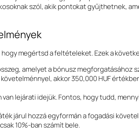
kosoknak szól, akik pontokat gyűjthetnek, a
telmények
 hogy megértsd a feltételeket. Ezek a követke
összeg, amelyet a bónusz megforgatásához sz
 követelménnyel, akkor 350,000 HUF értékben 
van lejárati idejük. Fontos, hogy tudd, menn
ték járul hozzá egyformán a fogadási követel
 csak 10%-ban számít bele.