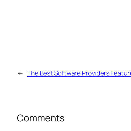
←
The Best Software Providers Featu
Comments