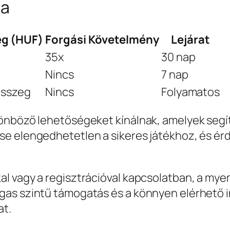
sa
eg (HUF)
Forgási Követelmény
Lejárat
35x
30 nap
Nincs
7 nap
összeg
Nincs
Folyamatos
lönböző lehetőségeket kínálnak, amelyek segí
e elengedhetetlen a sikeres játékhoz, és érd
l vagy a regisztrációval kapcsolatban, a mye
gas szintű támogatás és a könnyen elérhető 
at.