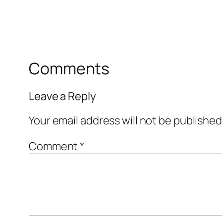
Comments
Leave a Reply
Your email address will not be published
Comment
*