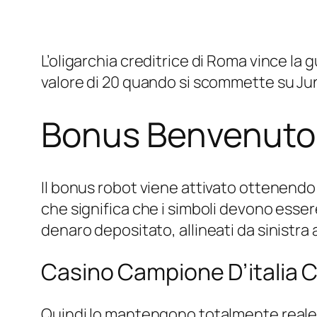
L’oligarchia creditrice di Roma vince la 
valore di 20 quando si scommette su Jung
Bonus Benvenuto 
Il bonus robot viene attivato ottenendo 
che significa che i simboli devono essere 
denaro depositato, allineati da sinistra
Casino Campione D’italia
Quindi lo mantengono totalmente reale, q