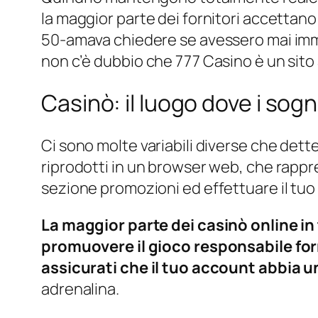
la maggior parte dei fornitori accettano
50-amava chiedere se avessero mai immag
non c’è dubbio che 777 Casino è un sito 
Casinò: il luogo dove i sog
Ci sono molte variabili diverse che dette
riprodotti in un browser web, che rappr
sezione promozioni ed effettuare il tuo
La maggior parte dei casinò online in 
promuovere il gioco responsabile forne
assicurati che il tuo account abbia
adrenalina.