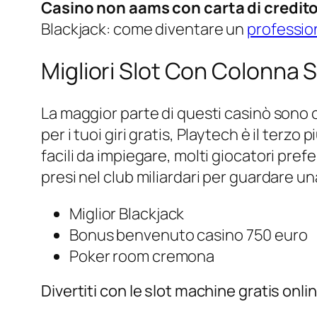
Casino non aams con carta di credito 
Blackjack: come diventare un
professio
Migliori Slot Con Colonna 
La maggior parte di questi casinò sono co
per i tuoi giri gratis, Playtech è il ter
facili da impiegare, molti giocatori pr
presi nel club miliardari per guardare un
Miglior Blackjack
Bonus benvenuto casino 750 euro
Poker room cremona
Divertiti con le slot machine gratis onl