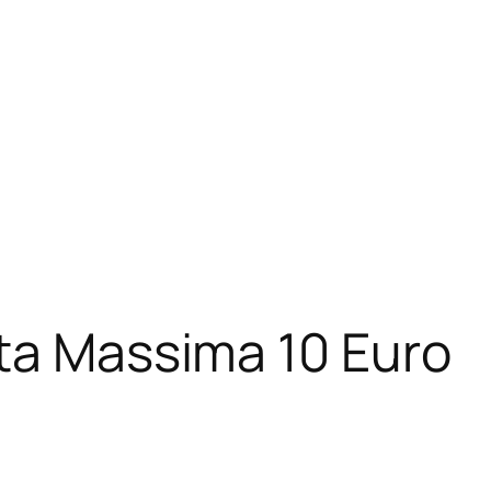
ta Massima 10 Euro