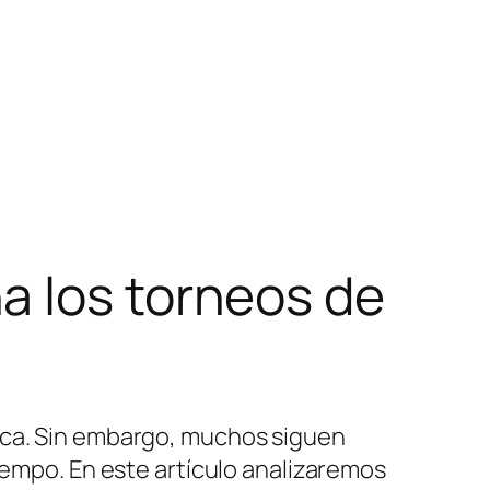
a los torneos de
ica. Sin embargo, muchos siguen
iempo. En este artículo analizaremos