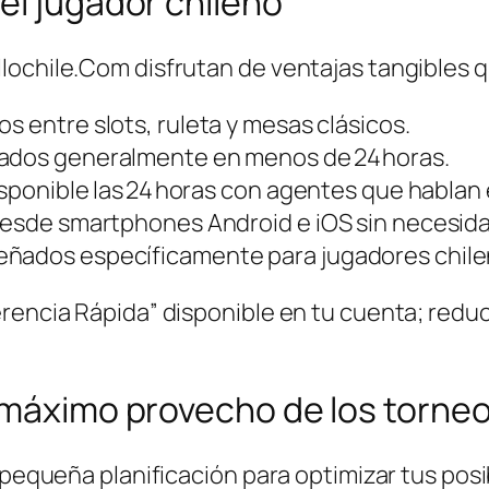
el jugador chileno
lochile.Com disfrutan de ventajas tangibles q
los entre
slots
, ruleta y mesas clásicos.
sados generalmente en menos de 24 horas.
disponible las 24 horas con agentes que hablan
 desde smartphones Android e iOS sin necesid
eñados específicamente para jugadores chil
rencia Rápida” disponible en tu cuenta; reduc
l máximo provecho de los torne
 pequeña planificación para optimizar tus posi