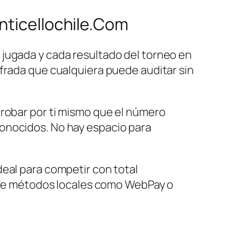
nticellochile.Com
 jugada y cada resultado del torneo en
frada que cualquiera puede auditar sin
robar por ti mismo que el número
onocidos. No hay espacio para
deal para competir con total
iante métodos locales como WebPay o