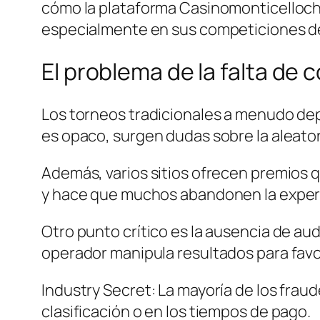
cómo la plataforma Casinomonticellochi
especialmente en sus competiciones de r
El problema de la falta de 
Los torneos tradicionales a menudo dep
es opaco, surgen dudas sobre la aleator
Además, varios sitios ofrecen premios 
y hace que muchos abandonen la experi
Otro punto crítico es la ausencia de au
operador manipula resultados para favor
Industry Secret: La mayoría de los frau
clasificación o en los tiempos de pago.