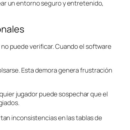
ar un entorno seguro y entretenido,
onales
no puede verificar. Cuando el software
lsarse. Esta demora genera frustración
ualquier jugador puede sospechar que el
giados.
tan inconsistencias en las tablas de