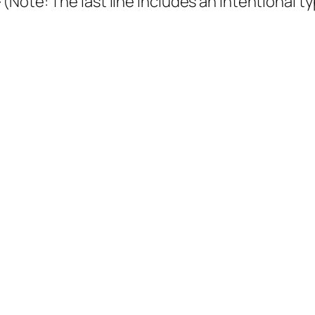
Note: The last line includes an intentional t