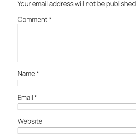
Your email address will not be published
Comment
*
Name
*
Email
*
Website